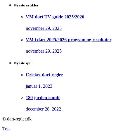
Nyeste artikler
VM dart TV guide 2025/2026
november 29, 2025
VM i dart 2025/2026 program og resultater
november 29, 2025
Nyeste spil
Cricket dart regler
januar 1, 2023
180 jorden rundt
december 28, 2022
© dart-regler.dk
Top