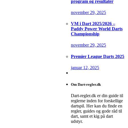
program og resultater
november 29, 2025
VM i Dart 2025/2026 –
Paddy Power World Darts
Championship
november 29, 2025
Premier League Darts 2025
januar 12, 2025
Om Dart-regler.dk
Dart-regler.dk er din guide til
reglerne inden for forskellige
dartspil. Her kan du finde en
regler, guides og gode råd til
dart, samt et kig på dart
udstyr.