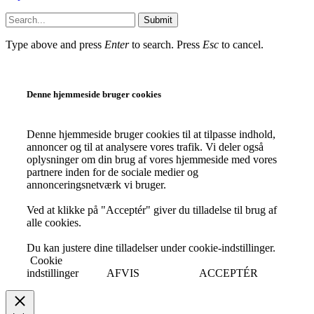
Submit
Type above and press
Enter
to search. Press
Esc
to cancel.
Denne hjemmeside bruger cookies
Denne hjemmeside bruger cookies til at tilpasse indhold,
annoncer og til at analysere vores trafik. Vi deler også
oplysninger om din brug af vores hjemmeside med vores
partnere inden for de sociale medier og
annonceringsnetværk vi bruger.
Ved at klikke på "Acceptér" giver du tilladelse til brug af
alle cookies.
Du kan justere dine tilladelser under cookie-indstillinger.
Cookie
indstillinger
AFVIS
ACCEPTÉR