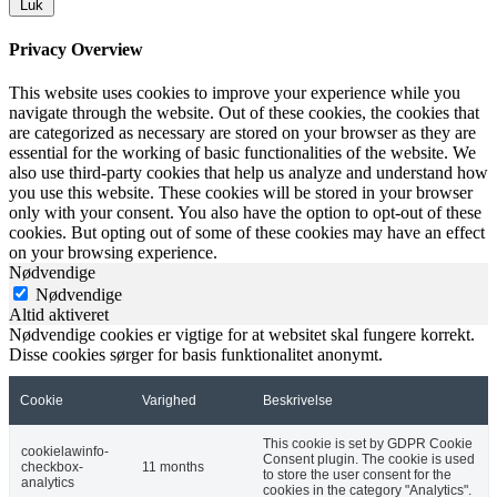
Luk
Privacy Overview
This website uses cookies to improve your experience while you
navigate through the website. Out of these cookies, the cookies that
are categorized as necessary are stored on your browser as they are
essential for the working of basic functionalities of the website. We
also use third-party cookies that help us analyze and understand how
you use this website. These cookies will be stored in your browser
only with your consent. You also have the option to opt-out of these
cookies. But opting out of some of these cookies may have an effect
on your browsing experience.
Nødvendige
Nødvendige
Altid aktiveret
Nødvendige cookies er vigtige for at websitet skal fungere korrekt.
Disse cookies sørger for basis funktionalitet anonymt.
Cookie
Varighed
Beskrivelse
This cookie is set by GDPR Cookie
cookielawinfo-
Consent plugin. The cookie is used
checkbox-
11 months
to store the user consent for the
analytics
cookies in the category "Analytics".