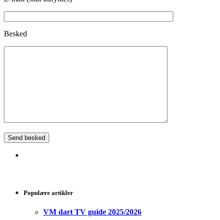
Besked
Populære artikler
VM dart TV guide 2025/2026