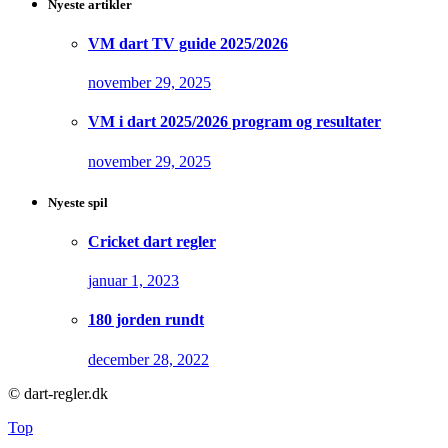
Nyeste artikler
VM dart TV guide 2025/2026
november 29, 2025
VM i dart 2025/2026 program og resultater
november 29, 2025
Nyeste spil
Cricket dart regler
januar 1, 2023
180 jorden rundt
december 28, 2022
© dart-regler.dk
Top