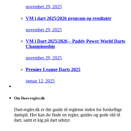
november 29, 2025
VM i dart 2025/2026 program og resultater
november 29, 2025
VM i Dart 2025/2026 – Paddy Power World Darts
Championship
november 29, 2025
Premier League Darts 2025
januar 12, 2025
Om Dart-regler.dk
Dart-regler.dk er din guide til reglerne inden for forskellige
dartspil. Her kan du finde en regler, guides og gode råd til
dart, samt et kig på dart udstyr.